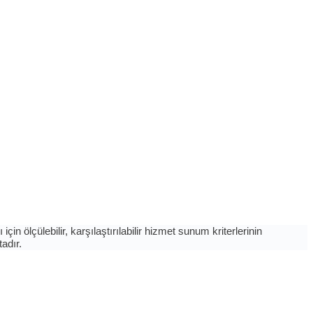
 ölçülebilir, karşılaştırılabilir hizmet sunum kriterlerinin
tadır.