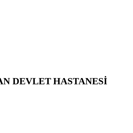
AN DEVLET HASTANESİ