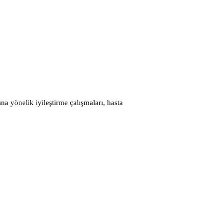
a yönelik iyileştirme çalışmaları, hasta