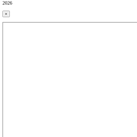
2026
×