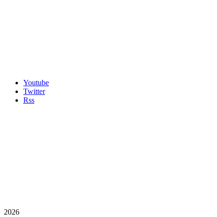
Youtube
Twitter
Rss
2026