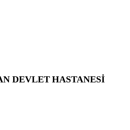
AN DEVLET HASTANESİ