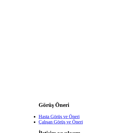
Görüş Öneri
Hasta Görüş ve Öneri
Çalışan Görüş ve Öneri